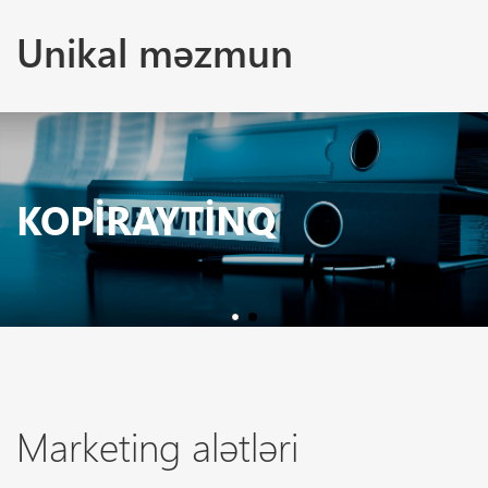
Unikal məzmun
KOPIRAYTINQ
Marketing alətləri