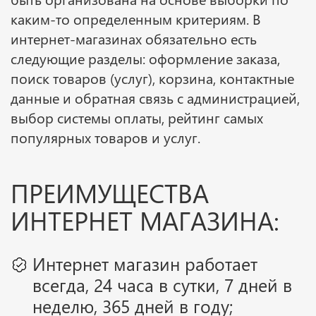
каким-то определенным критериям. В
интернет-магазинах обязательно есть
следующие разделы: оформление заказа,
поиск товаров (услуг), корзина, контактные
данные и обратная связь с администрацией,
выбор системы оплаты, рейтинг самых
популярных товаров и услуг.
ПРЕИМУЩЕСТВА
ИНТЕРНЕТ МАГАЗИНА:
Интернет магазин работает
всегда, 24 часа в сутки, 7 дней в
неделю, 365 дней в году;