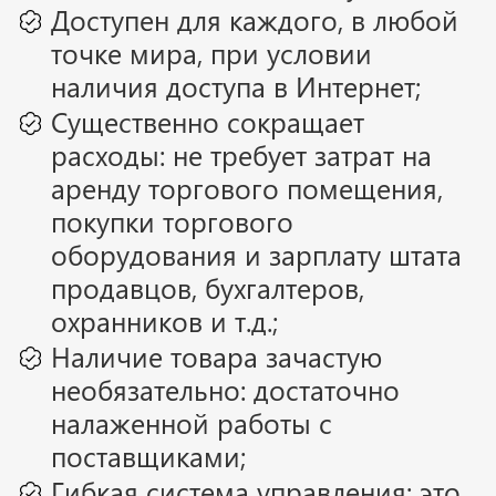
Доступен для каждого, в любой
точке мира, при условии
наличия доступа в Интернет;
Существенно сокращает
расходы: не требует затрат на
аренду торгового помещения,
покупки торгового
оборудования и зарплату штата
продавцов, бухгалтеров,
охранников и т.д.;
Наличие товара зачастую
необязательно: достаточно
налаженной работы с
поставщиками;
Гибкая система управления: это