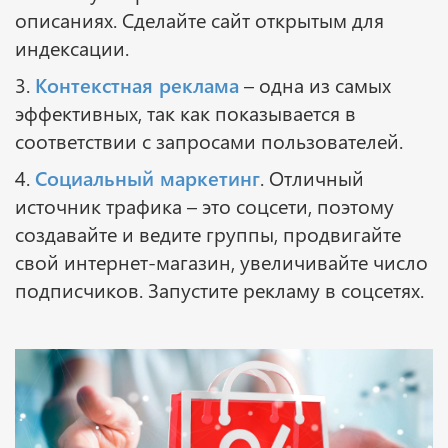
описаниях. Сделайте сайт открытым для
индексации.
3.
Контекстная реклама
– одна из самых
эффективных, так как показывается в
соответствии с запросами пользователей.
4.
Социальный маркетинг
. Отличный
источник трафика – это соцсети, поэтому
создавайте и ведите группы, продвигайте
свой интернет-магазин, увеличивайте число
подписчиков. Запустите рекламу в соцсетях.