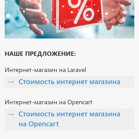
НАШЕ ПРЕДЛОЖЕНИЕ:
Интернет-магазин на Laravel
Стоимость интернет магазина
Интернет-магазин на Opencart
Стоимость интернет магазина
на Opencart