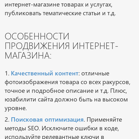
интернет-магазине товарах и услугах,
публиковать тематические статьи и т.д.
ОСОБЕННОСТИ
ПРОДВИЖЕНИЯ ИНТЕРНЕТ-
МАГАЗИНА:
1.
Качественный контент
: отличные
фотоизображения товара со всех ракурсов,
точное и подробное описание и т.д. Плюс,
юзабилити сайта должно быть на высоком
уровне.
2.
Поисковая оптимизация
. Применяйте
методы SEO. Исключите ошибки в коде,
используйте релевантные ключи в