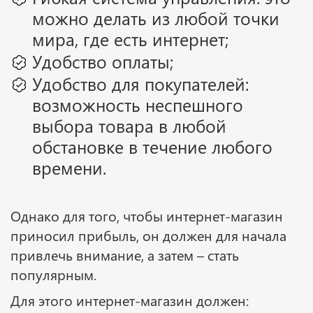
можно делать из любой точки
мира, где есть интернет;
Удобство оплаты;
Удобство для покупателей:
возможность неспешного
выбора товара в любой
обстановке в течение любого
времени.
Однако для того, чтобы интернет-магазин
приносил прибыль, он должен для начала
привлечь внимание, а затем – стать
популярным.
Для этого интернет-магазин должен: