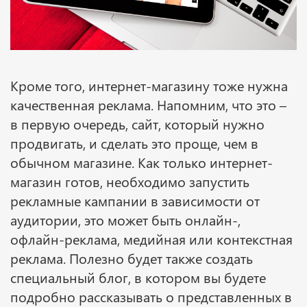
Кроме того, интернет-магазину тоже нужна
качественная реклама. Напомним, что это –
в первую очередь, сайт, который нужно
продвигать, и сделать это проще, чем в
обычном магазине. Как только интернет-
магазин готов, необходимо запустить
рекламные кампании в зависимости от
аудитории, это может быть онлайн-,
офлайн-реклама, медийная или контекстная
реклама. Полезно будет также создать
специальный блог, в котором вы будете
подробно рассказывать о представленных в