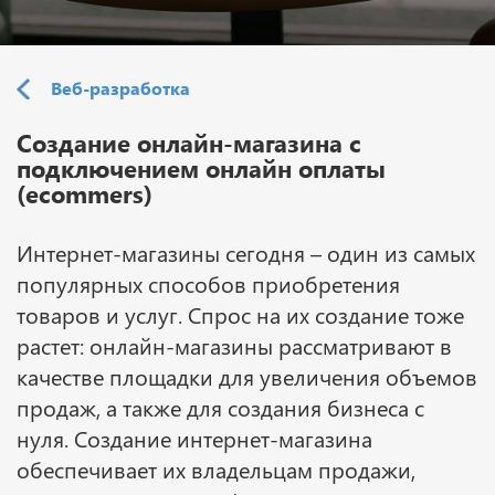
Веб-разработка
Создание онлайн-магазина с
подключением онлайн оплаты
(ecommers)
Интернет-магазины сегодня – один из самых
популярных способов приобретения
товаров и услуг. Спрос на их создание тоже
растет: онлайн-магазины рассматривают в
качестве площадки для увеличения объемов
продаж, а также для создания бизнеса с
нуля. Создание интернет-магазина
обеспечивает их владельцам продажи,