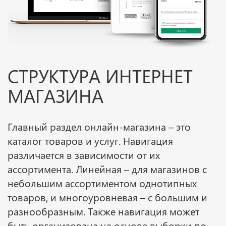
СТРУКТУРА ИНТЕРНЕТ
МАГАЗИНА
Главный раздел онлайн-магазина – это
каталог товаров и услуг. Навигация
различается в зависимости от их
ассортимента. Линейная – для магазинов с
небольшим ассортиментом однотипных
товаров, и многоуровневая – с большим и
разнообразным. Также навигация может
быть организована на основе выборки по