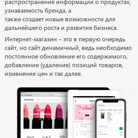
распространение информации о продуктах,
узнаваемость бренда, а
также создает новые возможности для
дальнейшего роста и развития бизнеса.
Интернет-магазин – это в первую очередь
сайт, но сайт динамичный, ведь необходимо
постоянное обновление его содержимого,
добавление (удаление) позиций товаров,
изменение цен и так далее.