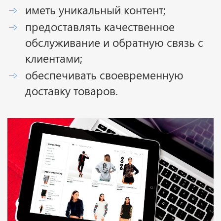
иметь уникальный контент;
предоставлять качественное
обслуживание и обратную связь с
клиентами;
обеспечивать своевременную
доставку товаров.