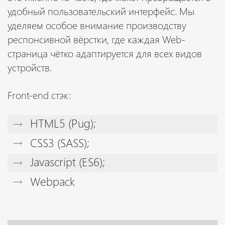
удобный пользовательский интерфейс. Мы
уделяем особое внимание производству
респонсивной вёрстки, где каждая Web-
страница чётко адаптируется для всех видов
устройств.
Front-end стэк:
HTML5 (Pug);
CSS3 (SASS);
Javascript (ES6);
Webpack