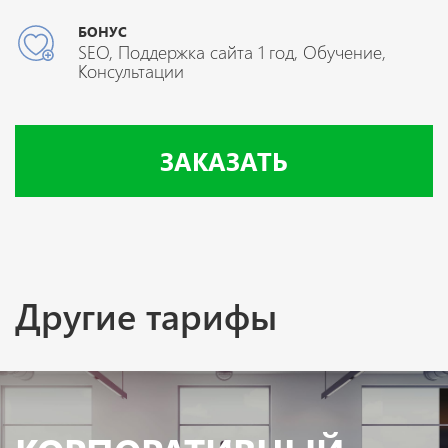
БОНУС
SEO, Поддержка сайта 1 год, Обучение,
Консультации
ЗАКАЗАТЬ
Другие тарифы