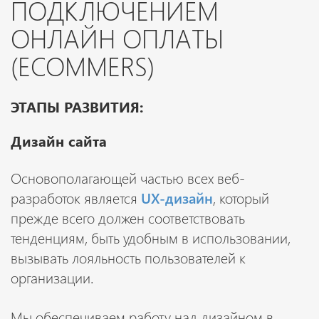
ПОДКЛЮЧЕНИЕМ
ОНЛАЙН ОПЛАТЫ
(ECOMMERS)
ЭТАПЫ РАЗВИТИЯ:
Дизайн сайта
Основополагающей частью всех веб-
разработок является
UX-дизайн
, который
прежде всего должен соответствовать
тенденциям, быть удобным в использовании,
вызывать лояльность пользователей к
организации.
Мы обеспечиваем работу над дизайном в