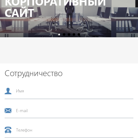
КОРПОРАТИВНЫЙ
САЙТ
Сотрудничество