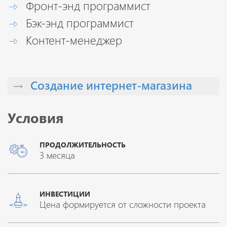
Фронт-энд программист
Бэк-энд программист
Контент-менеджер
Создание интернет-магазина
Условия
ПРОДОЛЖИТЕЛЬНОСТЬ
3 месяца
ИНВЕСТИЦИИ
Цена формируется от сложности проекта