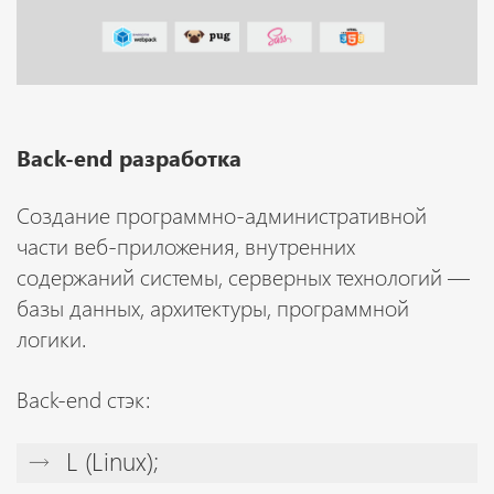
Back-end разработка
Создание программно-административной
части веб-приложения, внутренних
содержаний системы, серверных технологий —
базы данных, архитектуры, программной
логики.
Back-end стэк:
L (Linux);