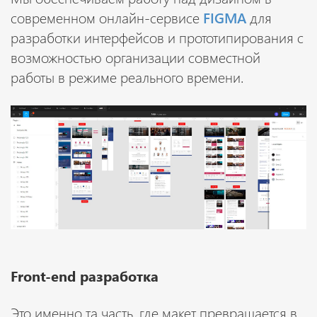
современном онлайн-сервисе
FIGMA
для
разработки интерфейсов и прототипирования с
возможностью организации совместной
работы в режиме реального времени.
Front-end разработка
Это именно та часть, где макет превращается в