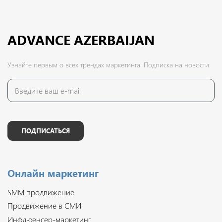
ADVANCE AZERBAIJAN
Узнайте первым о всех трендах маркетинга. Подписка на новости.
ПОДПИСАТЬСЯ
Онлайн маркетинг
SMM продвижение
Продвижение в СМИ
Инфлюенсер-маркетинг