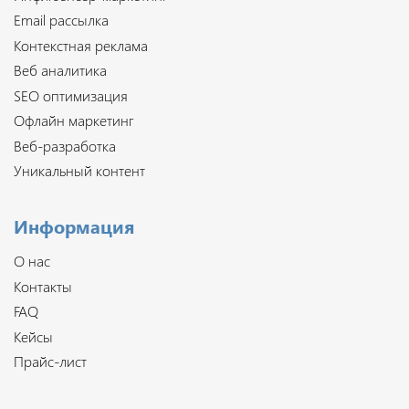
Email рассылка
Контекстная реклама
Веб аналитика
SEO оптимизация
Офлайн маркетинг
Веб-разработка
Уникальный контент
Информация
О нас
Контакты
FAQ
Кейсы
Прайс-лист