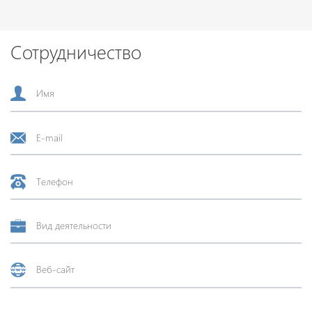
Сотрудничество