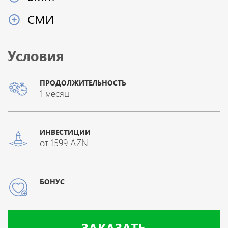
СМИ
Условия
ПРОДОЛЖИТЕЛЬНОСТЬ
1 месяц
ИНВЕСТИЦИИ
от 1599 AZN
БОНУС
ЗАКАЗАТЬ