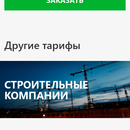
Другие тарифы
CТРОИТЕЛЬНЫЕ
КОМПАНИИ