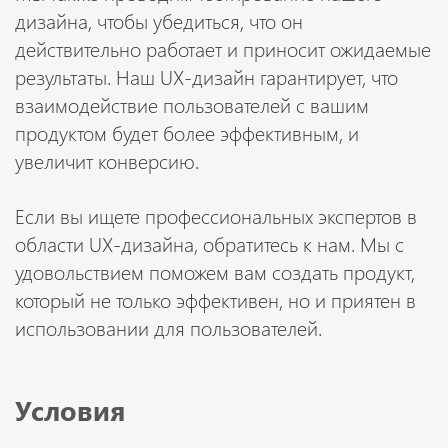
дизайна, чтобы убедиться, что он
действительно работает и приносит ожидаемые
результаты. Наш UX-дизайн гарантирует, что
взаимодействие пользователей с вашим
продуктом будет более эффективным, и
увеличит конверсию.
Если вы ищете профессиональных экспертов в
области UX-дизайна, обратитесь к нам. Мы с
удовольствием поможем вам создать продукт,
который не только эффективен, но и приятен в
использовании для пользователей.
Условия