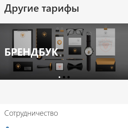
Другие тарифы
БРЕНДБУК
Сотрудничество