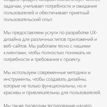
задачам, учитывает потребности и ожидания
пользователей и обеспечивает приятный
пользовательский опыт.
Мы предоставляем услуги по разработке UX-
дизайна для различных типов приложений и
веб-сайтов. Мы работаем тесно с нашими
клиентами, чтобы полностью понимать их
потребности и требования к проекту.
Мы используем современные методики и
инструменты, чтобы создавать дизайны,
которые не только функциональны, но и
красивы и привлекательны для пользователей.
Мы также проводим тестирование нашего