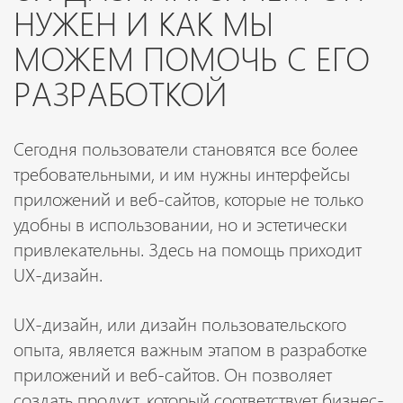
НУЖЕН И КАК МЫ
МОЖЕМ ПОМОЧЬ С ЕГО
РАЗРАБОТКОЙ
Сегодня пользователи становятся все более
требовательными, и им нужны интерфейсы
приложений и веб-сайтов, которые не только
удобны в использовании, но и эстетически
привлекательны. Здесь на помощь приходит
UX-дизайн.
UX-дизайн, или дизайн пользовательского
опыта, является важным этапом в разработке
приложений и веб-сайтов. Он позволяет
создать продукт, который соответствует бизнес-