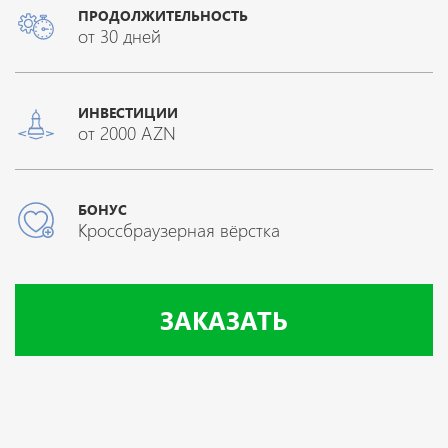
ПРОДОЛЖИТЕЛЬНОСТЬ
от 30 дней
ИНВЕСТИЦИИ
от 2000 AZN
БОНУС
Кроссбраузерная вёрстка
ЗАКАЗАТЬ